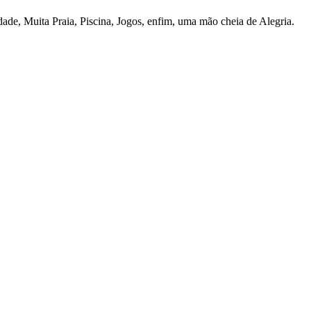
de, Muita Praia, Piscina, Jogos, enfim, uma mão cheia de Alegria.