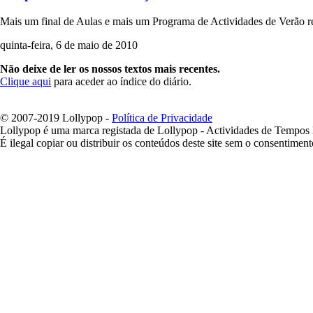
Mais um final de Aulas e mais um Programa de Actividades de Verão re
quinta-feira, 6 de maio de 2010
Não deixe de ler os nossos textos mais recentes.
Clique aqui
para aceder ao índice do diário.
© 2007-2019 Lollypop -
Política de Privacidade
Lollypop é uma marca registada de Lollypop - Actividades de Tempos 
É ilegal copiar ou distribuir os conteúdos deste site sem o consentiment