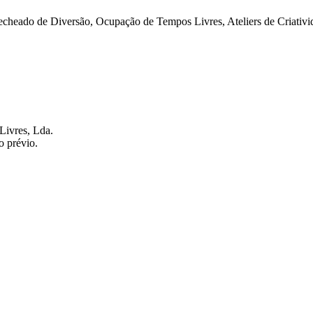
cheado de Diversão, Ocupação de Tempos Livres, Ateliers de Criativida
Livres, Lda.
o prévio.